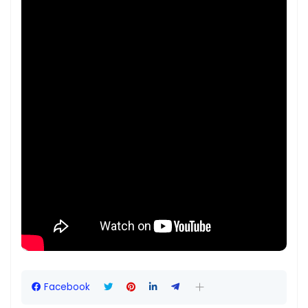
Facebook