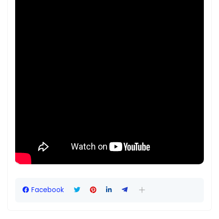
Facebook