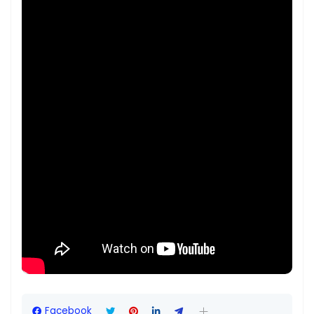
Facebook