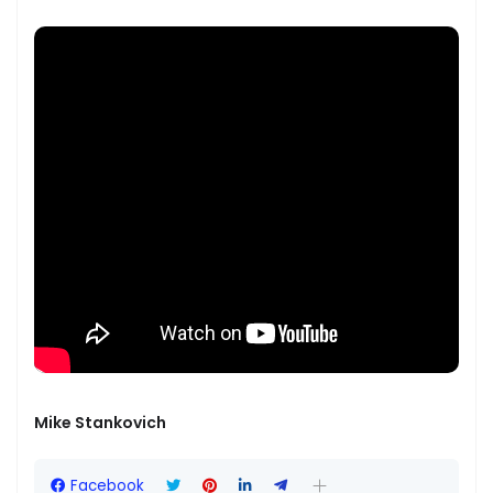
Mike Stankovich
Facebook