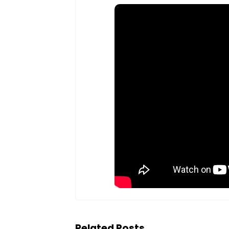
Related Posts