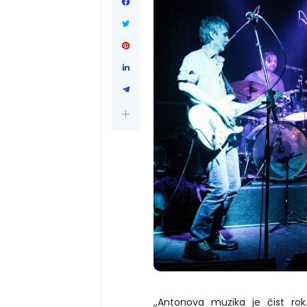
,,Antonova muzika je čist ro