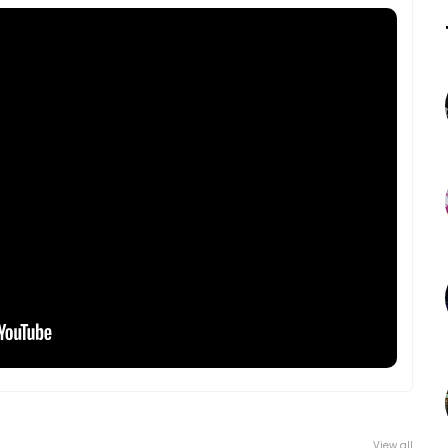
View all