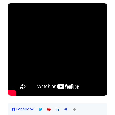
Facebook