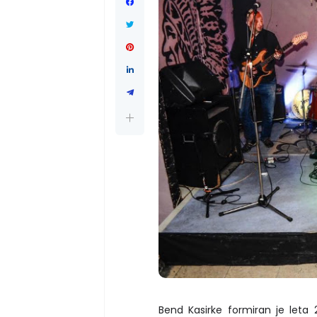
Bend Kasirke formiran je leta 2