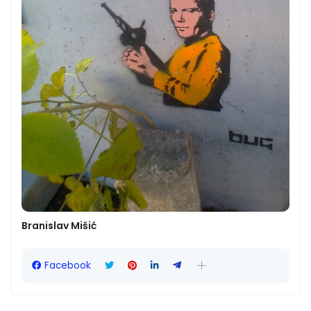
Branislav Mišić
Facebook