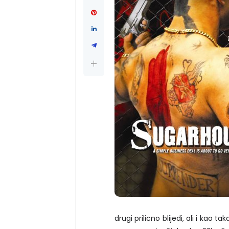
drugi prilicno blijedi, ali i kao