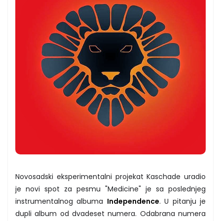
Novosadski eksperimentalni projekat Kaschade uradio
je novi spot za pesmu "Medicine" je sa poslednjeg
instrumentalnog albuma
Independence
. U pitanju je
dupli album od dvadeset numera. Odabrana numera