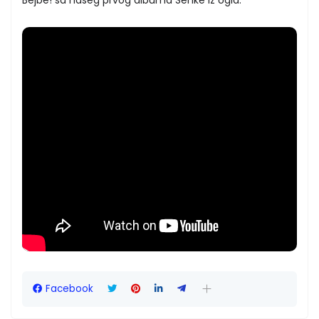
Facebook