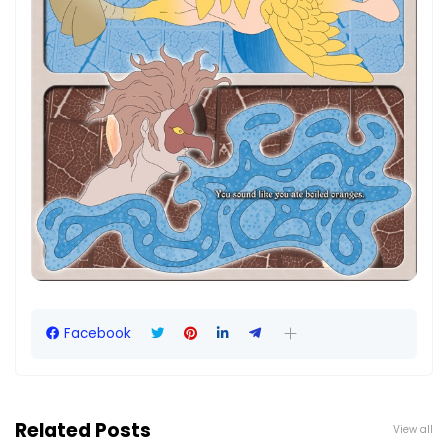
Facebook
Related Posts
View all