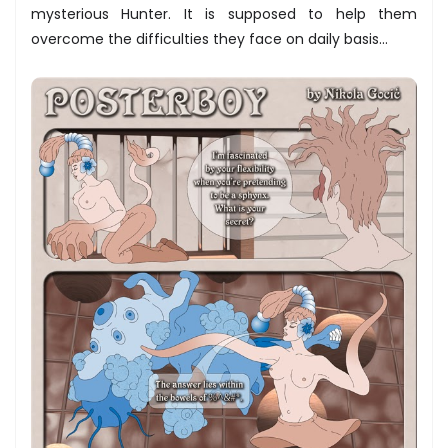
mysterious Hunter. It is supposed to help them
overcome the difficulties they face on daily basis...