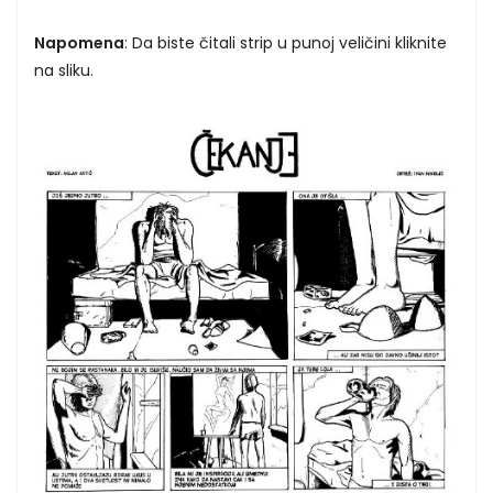
Napomena
: Da biste čitali strip u punoj veličini kliknite
na sliku.