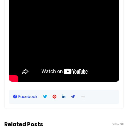
Facebook
Related Posts
View all