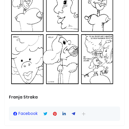
Franja Straka
Facebook