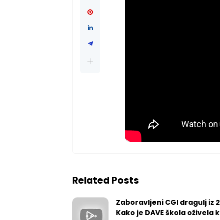
Related Posts
Zaboravljeni CGI dragulj iz 
Kako je DAVE škola oživela k