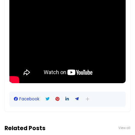
Facebook
Related Posts
View all