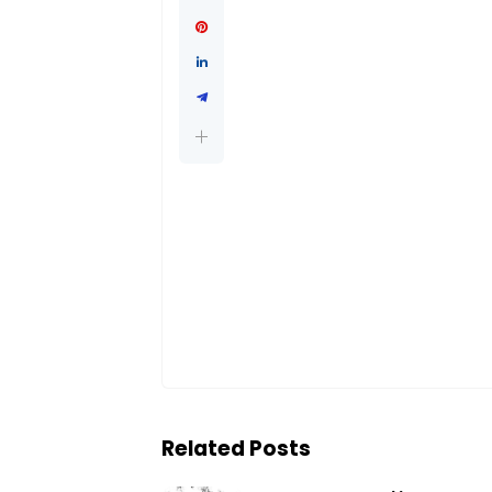
Related Posts