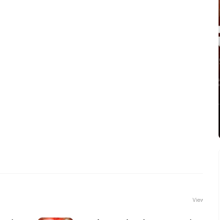
View all