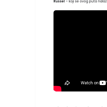
Russel
– koji se ovog puta nalaz