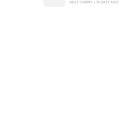
HELLY CHERRY
16 DAYS AGO