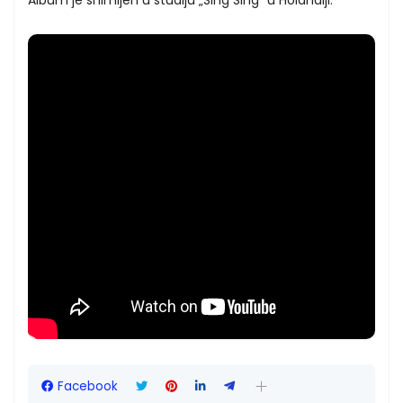
Facebook