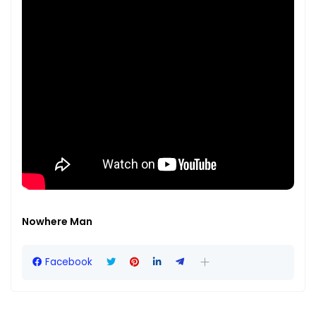
Nowhere Man
Facebook