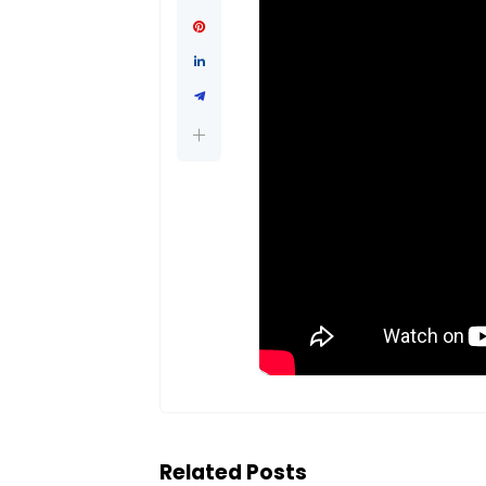
Related Posts