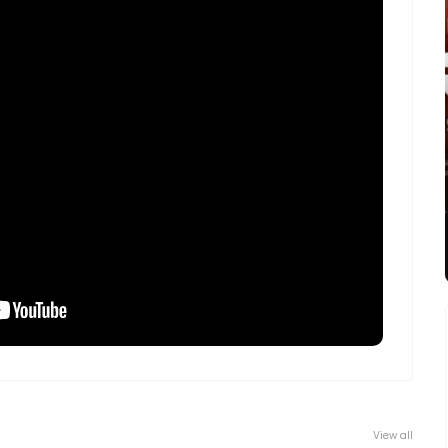
View all