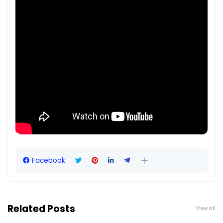
Facebook
Related Posts
View all