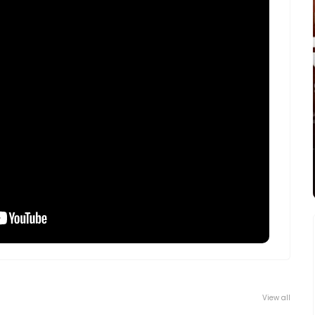
View all