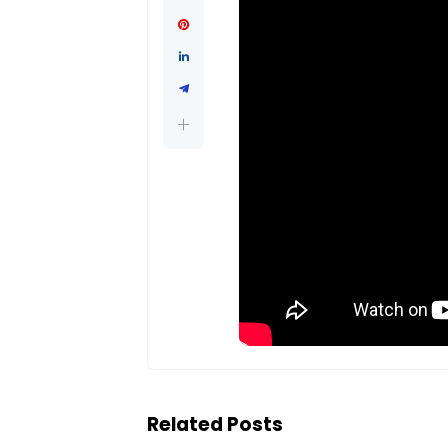
Related Posts