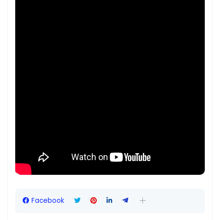
Facebook