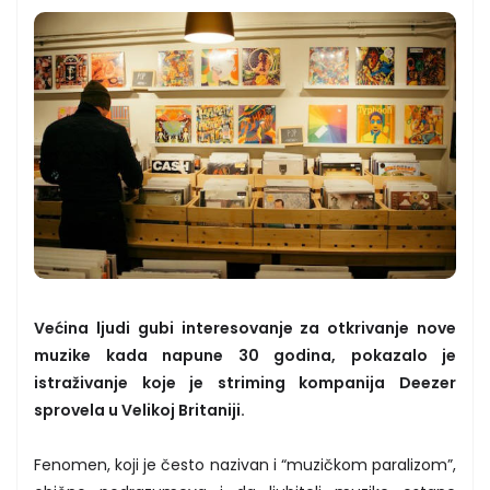
Većina ljudi gubi interesovanje za otkrivanje nove
muzike kada napune 30 godina, pokazalo je
istraživanje koje je striming kompanija Deezer
sprovela u Velikoj Britaniji.
Fenomen, koji je često nazivan i “muzičkom paralizom”,