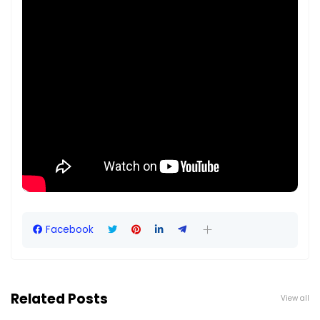
Facebook
Related Posts
View all