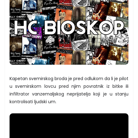
Kapetan svemirskog broda je pred odlukom da li je pilot
u svemirskom lovcu pred njim povratnik iz bitke ili
infiltrator vanzemaljskog neprijatelja koji je u stanju
kontrolisati ljudski um.