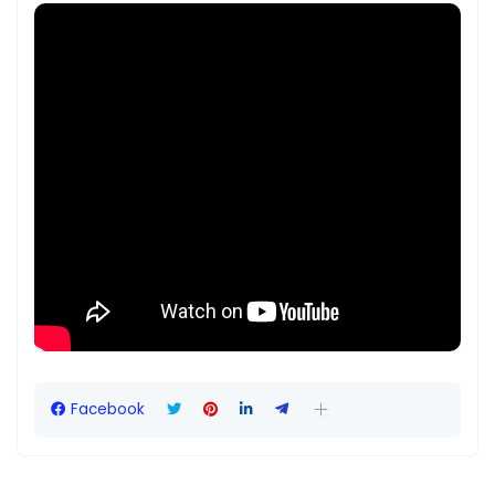
Facebook