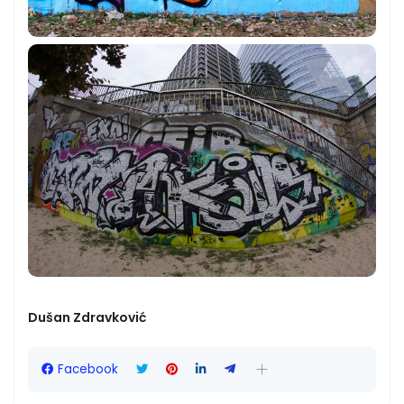
Dušan Zdravković
Facebook