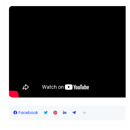
Facebook