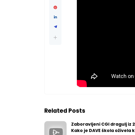
Related Posts
Zaboravljeni CGI dragulj iz 
Kako je DAVE škola oživela k