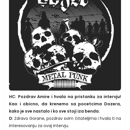
HC: Pozdrav Amire i hvala na pristanku za intervju!
Kao i obicno, da krenemo sa pocetcima Dozera,
kako je sve nastalo i ko sve stoji iza benda.
D:
Zdravo Gorane, pozdrav svim čitateljima i hvala ti na
interesovanju za ovaj intervju.