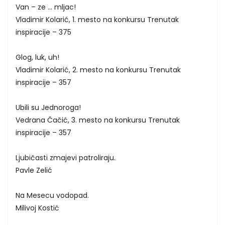
Van – ze ... mljac!
Vladimir Kolarić, 1. mesto na konkursu Trenutak
inspiracije – 375
Glog, luk, uh!
Vladimir Kolarić, 2. mesto na konkursu Trenutak
inspiracije – 357
Ubili su Jednoroga!
Vedrana Čačić, 3. mesto na konkursu Trenutak
inspiracije – 357
Ljubičasti zmajevi patroliraju.
Pavle Zelić
Na Mesecu vodopad.
Milivoj Kostić