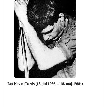
Ian Kevin Curtis (15. jul 1956. – 18. maj 1980.)