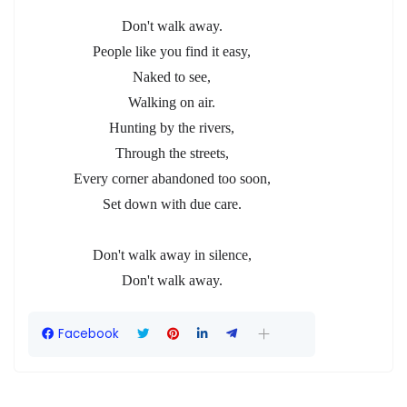
Don't walk away.
People like you find it easy,
Naked to see,
Walking on air.
Hunting by the rivers,
Through the streets,
Every corner abandoned too soon,
Set down with due care.
Don't walk away in silence,
Don't walk away.
Facebook