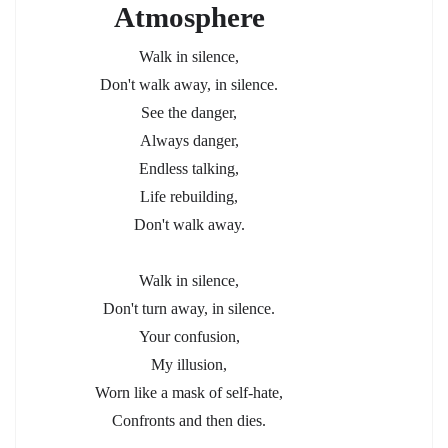
Atmosphere
Walk in silence,
Don't walk away, in silence.
See the danger,
Always danger,
Endless talking,
Life rebuilding,
Don't walk away.
Walk in silence,
Don't turn away, in silence.
Your confusion,
My illusion,
Worn like a mask of self-hate,
Confronts and then dies.