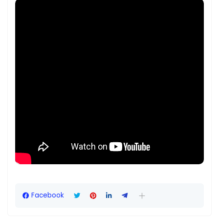
Facebook