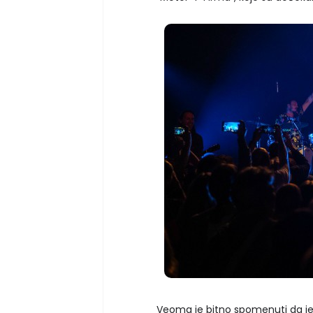
Veoma je bitno spomenuti da je 