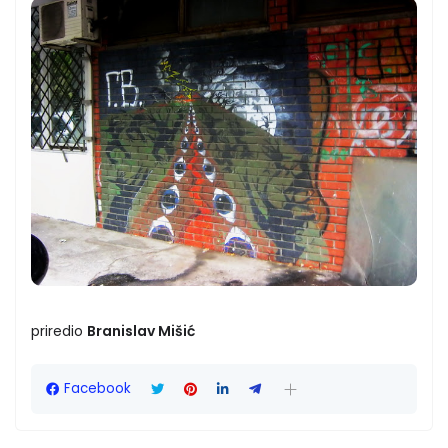
priredio
Branislav Mišić
Facebook