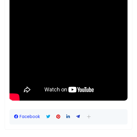
Facebook