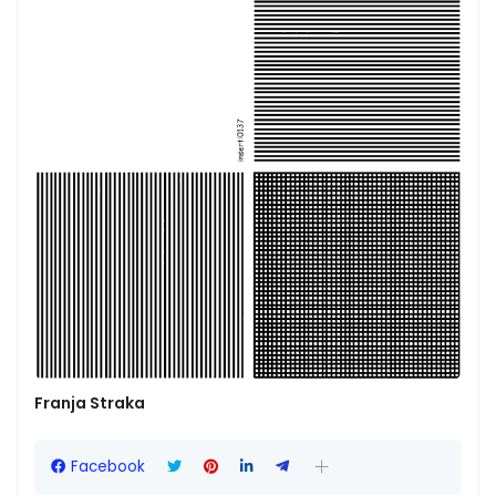
Franja Straka
Facebook