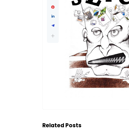
Related Posts