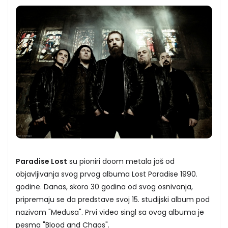
Paradise Lost
su pioniri doom metala još od
objavljivanja svog prvog albuma Lost Paradise 1990.
godine. Danas, skoro 30 godina od svog osnivanja,
pripremaju se da predstave svoj 15. studijski album pod
nazivom "Medusa". Prvi video singl sa ovog albuma je
pesma "Blood and Chaos".