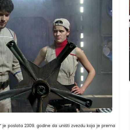
 je poslata 2309. godine da uništi zvezdu koja je prema