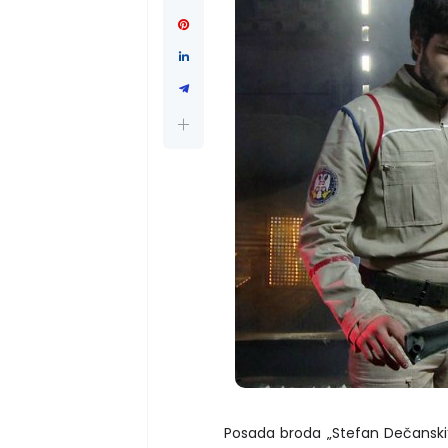
Posada broda „Stefan Dečanski“