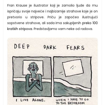
Fran Krause je ilustrator koji je zamolio ljude da mu
ispričaju svoje najveće i najbizarnije strahove koje je on
pretvorio u stripove. Priču je započeo ilustrujući
sopstvene strahove, ali sada ima sakupljenih
preko 100
kratkih stripova
. Predstavljamo vam neke od radova.