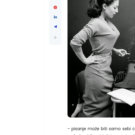
- pisanje može biti samo sebi c